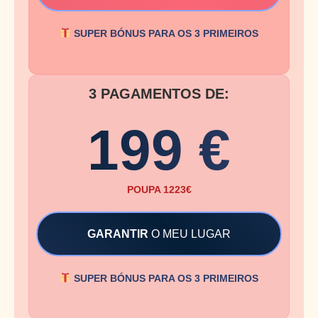
SUPER BÓNUS PARA OS 3 PRIMEIROS
3 PAGAMENTOS DE:
199 €
POUPA 1223€
GARANTIR
O MEU LUGAR
SUPER BÓNUS PARA OS 3 PRIMEIROS