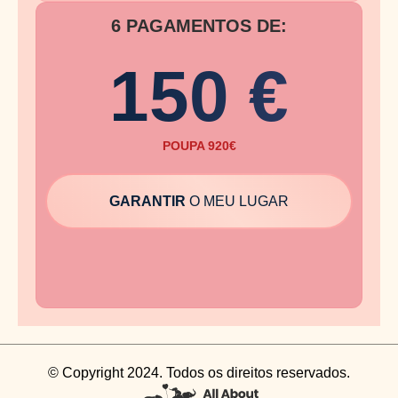
6 PAGAMENTOS DE:
150 €
POUPA 920€
GARANTIR
O MEU LUGAR
© Copyright 2024. Todos os direitos reservados.