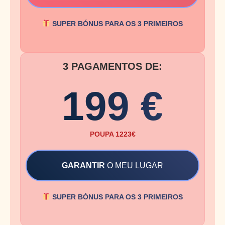
SUPER BÓNUS PARA OS 3 PRIMEIROS
3 PAGAMENTOS DE:
199 €
POUPA 1223€
GARANTIR
O MEU LUGAR
SUPER BÓNUS PARA OS 3 PRIMEIROS