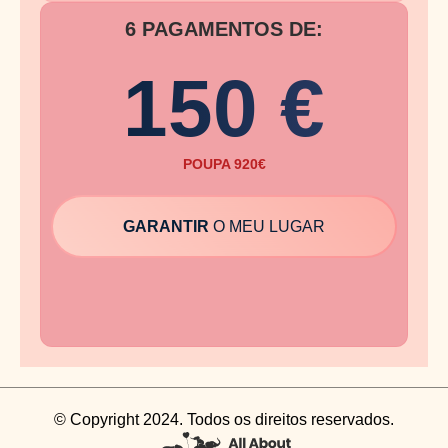
6 PAGAMENTOS DE:
150 €
POUPA 920€
GARANTIR
O MEU LUGAR
© Copyright 2024. Todos os direitos reservados.