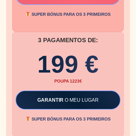
SUPER BÓNUS PARA OS 3 PRIMEIROS
3 PAGAMENTOS DE:
199 €
POUPA 1223€
GARANTIR
O MEU LUGAR
SUPER BÓNUS PARA OS 3 PRIMEIROS