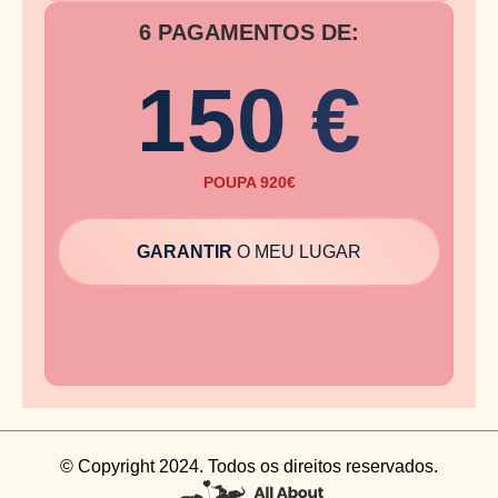
6 PAGAMENTOS DE:
150 €
POUPA 920€
GARANTIR
O MEU LUGAR
© Copyright 2024. Todos os direitos reservados.