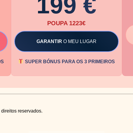
199 €
POUPA 1223€
GARANTIR
O MEU LUGAR
OS
SUPER BÓNUS PARA OS 3 PRIMEIROS
direitos reservados.