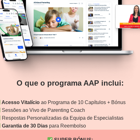
O que o programa AAP inclui:
Acesso Vitalício
ao Programa de 10 Capítulos + Bónus
Sessões ao Vivo de Parenting Coach
Respostas Personalizadas da Equipa de Especialistas
Garantia de 30 Dias
para Reembolso
SUPER BÓNUS: