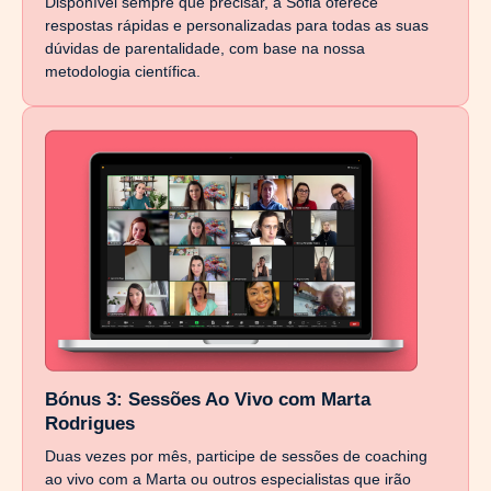
Disponível sempre que precisar, a Sofia oferece
respostas rápidas e personalizadas para todas as suas
dúvidas de parentalidade, com base na nossa
metodologia científica.
Bónus 3: Sessões Ao Vivo com Marta
Rodrigues
Duas vezes por mês, participe de sessões de coaching
ao vivo com a Marta ou outros especialistas que irão