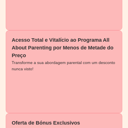
Acesso Total e Vitalício ao Programa All
About Parenting por Menos de Metade do
Preço
Transforme a sua abordagem parental com um desconto
nunca visto!
Oferta de Bónus Exclusivos