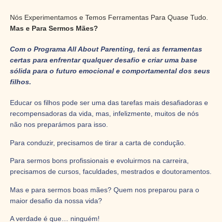
Nós Experimentamos e Temos Ferramentas Para Quase Tudo.
Mas e Para Sermos Mães?
Com o Programa All About Parenting, terá as ferramentas
certas para enfrentar qualquer desafio e criar uma base
sólida para o futuro emocional e comportamental dos seus
filhos.
Educar os filhos pode ser uma das tarefas mais desafiadoras e
recompensadoras da vida, mas, infelizmente, muitos de nós
não nos preparámos para isso.
Para conduzir, precisamos de tirar a carta de condução.
Para sermos bons profissionais e evoluirmos na carreira,
precisamos de cursos, faculdades, mestrados e doutoramentos.
Mas e para sermos boas mães? Quem nos preparou para o
maior desafio da nossa vida?
A verdade é que… ninguém!