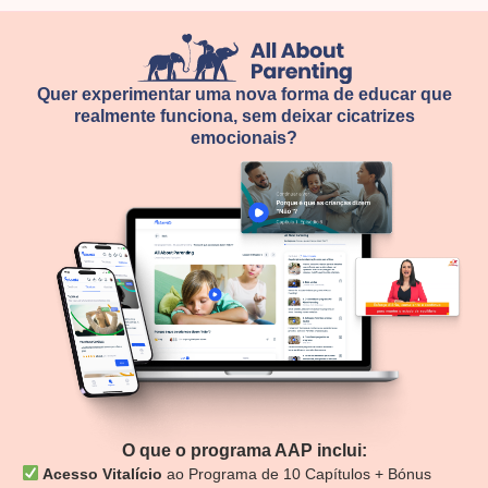
Quer experimentar uma nova forma de educar que
realmente funciona, sem deixar cicatrizes
emocionais?
O que o programa AAP inclui:
Acesso Vitalício
ao Programa de 10 Capítulos + Bónus