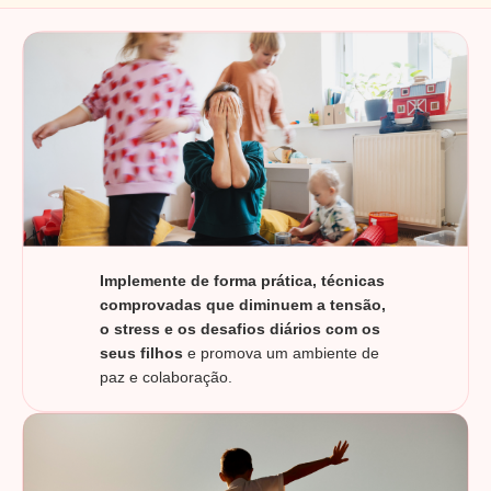
Implemente de forma prática, técnicas
comprovadas que diminuem a tensão,
o stress e os desafios diários com os
seus filhos
e promova um ambiente de
paz e colaboração.