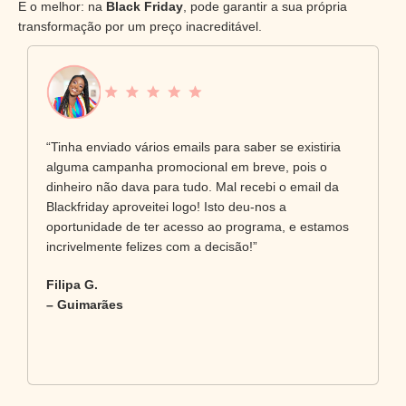
E o melhor: na
Black Friday
, pode garantir a sua própria
transformação por um preço inacreditável.
“Tinha enviado vários emails para saber se existiria
alguma campanha promocional em breve, pois o
dinheiro não dava para tudo. Mal recebi o email da
Blackfriday aproveitei logo! Isto deu-nos a
oportunidade de ter acesso ao programa, e estamos
incrivelmente felizes com a decisão!”
Filipa G.
– Guimarães