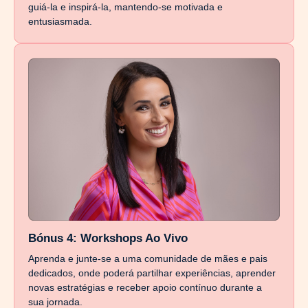
guiá-la e inspirá-la, mantendo-se motivada e
entusiasmada.
Bónus 4: Workshops Ao Vivo
Aprenda e junte-se a uma comunidade de mães e pais
dedicados, onde poderá partilhar experiências, aprender
novas estratégias e receber apoio contínuo durante a
sua jornada.