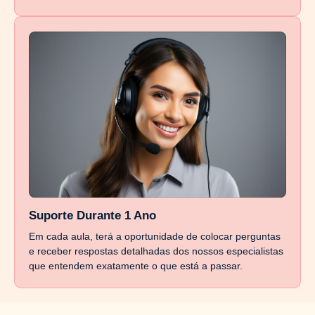
Suporte Durante 1 Ano
Em cada aula, terá a oportunidade de colocar perguntas
e receber respostas detalhadas dos nossos especialistas
que entendem exatamente o que está a passar.