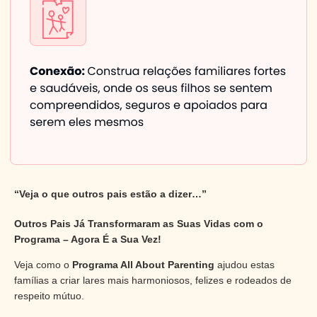
“Veja o que outros pais estão a dizer…”
Outros Pais Já Transformaram as Suas Vidas com o
Programa – Agora É a Sua Vez!
Veja como o
Programa All About Parenting
ajudou estas
famílias a criar lares mais harmoniosos, felizes e rodeados de
respeito mútuo.