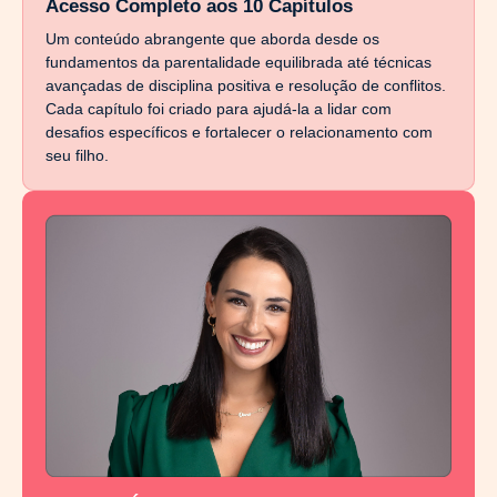
Acesso Completo aos 10 Capítulos
Um conteúdo abrangente que aborda desde os
fundamentos da parentalidade equilibrada até técnicas
avançadas de disciplina positiva e resolução de conflitos.
Cada capítulo foi criado para ajudá-la a lidar com
desafios específicos e fortalecer o relacionamento com
seu filho.