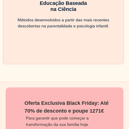
Educação Baseada
na Ciência
Métodos desenvolvidos a partir das mais recentes
descobertas na parentalidade e psicologia infantil.
Oferta Exclusiva Black Friday: Até
70% de desconto e poupe 1271€
Para garantir que pode começar a
transformação da sua família hoje.