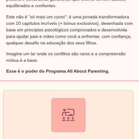
equilibrados e confiantes.
Este não é “só mais um curso”: é uma jornada transformadora
com 10 capítulos incríveis (+ bónus exclusivos), desenhada com
base em princípios psicológicos comprovados e desenvolvida
para ajudar pais e mães como você a enfrentar, com confiança,
qualquer desafio na educação dos seus filhos.
Imagine um lar onde os conflitos são raros e a compreensão
mútua é a base.
Esse é o poder do Programa All About Parenting.