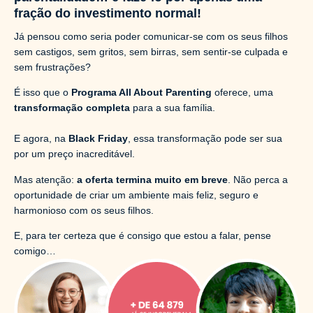
fração do investimento normal!
Já pensou como seria poder comunicar-se com os seus filhos
sem castigos, sem gritos, sem birras, sem sentir-se culpada e
sem frustrações?
É isso que o
Programa All About Parenting
oferece, uma
transformação completa
para a sua família.
E agora, na
Black Friday
, essa transformação pode ser sua
por um preço inacreditável.
Mas atenção:
a oferta termina muito em breve
. Não perca a
oportunidade de criar um ambiente mais feliz, seguro e
harmonioso com os seus filhos.
E, para ter certeza que é consigo que estou a falar, pense
comigo…