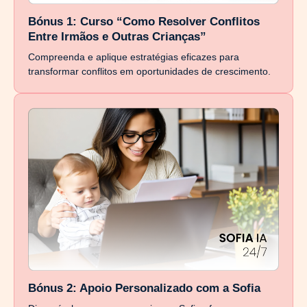
Bónus 1: Curso “Como Resolver Conflitos
Entre Irmãos e Outras Crianças”
Compreenda e aplique estratégias eficazes para
transformar conflitos em oportunidades de crescimento.
Bónus 2: Apoio Personalizado com a Sofia