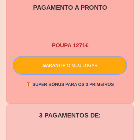
PAGAMENTO A PRONTO
549 €
POUPA 1271€
GARANTIR
O MEU LUGAR
SUPER BÓNUS PARA OS 3 PRIMEIROS
3 PAGAMENTOS DE:
199 €