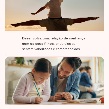
Desenvolva uma relação de confiança
com os seus filhos
, onde eles se
sentem valorizados e compreendidos.