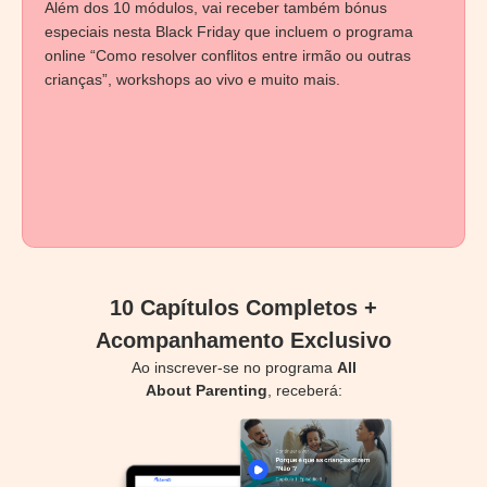
Além dos 10 módulos, vai receber também bónus
especiais nesta Black Friday que incluem o programa
online “Como resolver conflitos entre irmão ou outras
crianças”, workshops ao vivo e muito mais.
10 Capítulos Completos +
Acompanhamento Exclusivo
Ao inscrever-se no programa
All
About Parenting
, receberá: