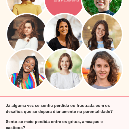
Já alguma vez se sentiu perdida ou frustrada com os
desafios que se depara diariamente na parentalidade?
Sente-se meio perdida entre os gritos, ameaças e
castigos?