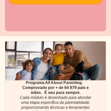
Programa All About Parenting.
Comprovado por + de 64 879 pais e
mães. É seu para sempre.
Cada módulo é desenhado para abordar
uma etapa específica da parentalidade,
proporcionando técnicas e ferramentas