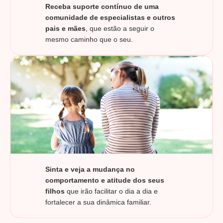
Receba suporte contínuo de uma
comunidade de especialistas e outros
pais e mães
, que estão a seguir o
mesmo caminho que o seu.
Sinta e veja a mudança no
comportamento e atitude dos seus
filhos
que irão facilitar o dia a dia e
fortalecer a sua dinâmica familiar.