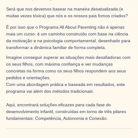
Será que nos devemos basear
na maneira desatualizada (e
muitas vezes tóxica) que nós e os nossos pais fomos criados?
É por isso que o Programa All About Parenting não é apenas
mais um curso: é um caminho construído com base na ciência
da motivação e na psicologia comportamental, desenhado para
transformar a dinâmica familiar de forma completa.
Imagine conseguir superar as situações mais desafiadoras com
os seus filhos, com máxima confiança e ver mudanças
concretas na forma como os seus filhos respondem aos seus
pedidos e orientações.
Com uma abordagem prática e baseada em resultados, este
programa vai além dos métodos tradicionais.
Aqui, encontrará soluções eficazes para cada fase do
desenvolvimento infantil, construídas em torno de três pilares
fundamentais: Competência, Autonomia e Conexão.