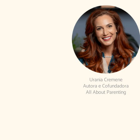
Urania Cremene
Autora e Cofundadora
All About Parenting