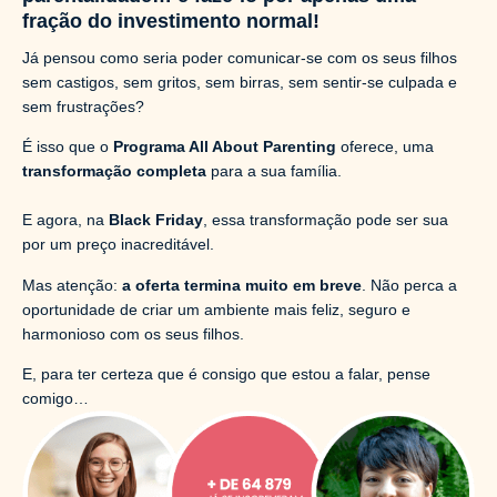
fração do investimento normal!
Já pensou como seria poder comunicar-se com os seus filhos
sem castigos, sem gritos, sem birras, sem sentir-se culpada e
sem frustrações?
É isso que o
Programa All About Parenting
oferece, uma
transformação completa
para a sua família.
E agora, na
Black Friday
, essa transformação pode ser sua
por um preço inacreditável.
Mas atenção:
a oferta termina muito em breve
. Não perca a
oportunidade de criar um ambiente mais feliz, seguro e
harmonioso com os seus filhos.
E, para ter certeza que é consigo que estou a falar, pense
comigo…