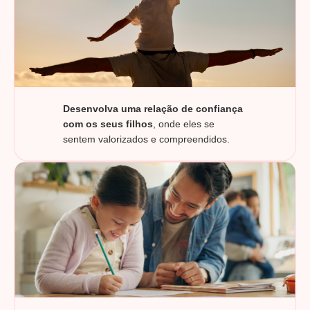
Desenvolva uma relação de confiança
com os seus filhos
, onde eles se
sentem valorizados e compreendidos.