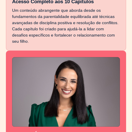
Acesso Completo aos 10 Capítulos
Um conteúdo abrangente que aborda desde os
fundamentos da parentalidade equilibrada até técnicas
avançadas de disciplina positiva e resolução de conflitos.
Cada capítulo foi criado para ajudá-la a lidar com
desafios específicos e fortalecer o relacionamento com
seu filho.