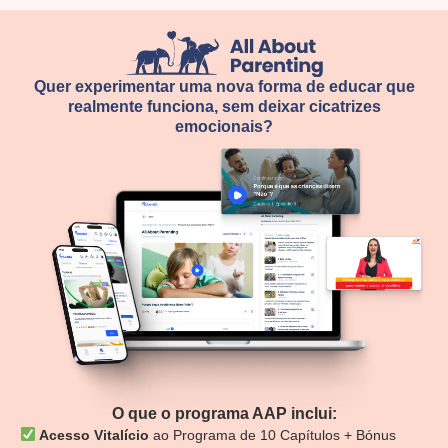
Quer experimentar uma nova forma de educar que
realmente funciona, sem deixar cicatrizes
emocionais?
O que o programa AAP inclui:
Acesso Vitalício
ao Programa de 10 Capítulos + Bónus