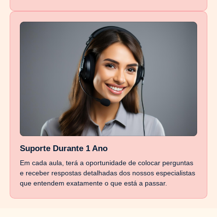
Suporte Durante 1 Ano
Em cada aula, terá a oportunidade de colocar perguntas
e receber respostas detalhadas dos nossos especialistas
que entendem exatamente o que está a passar.