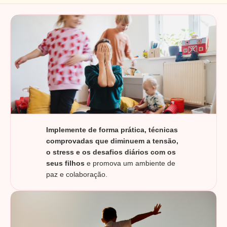
Implemente de forma prática, técnicas
comprovadas que diminuem a tensão,
o stress e os desafios diários com os
seus filhos
e promova um ambiente de
paz e colaboração.