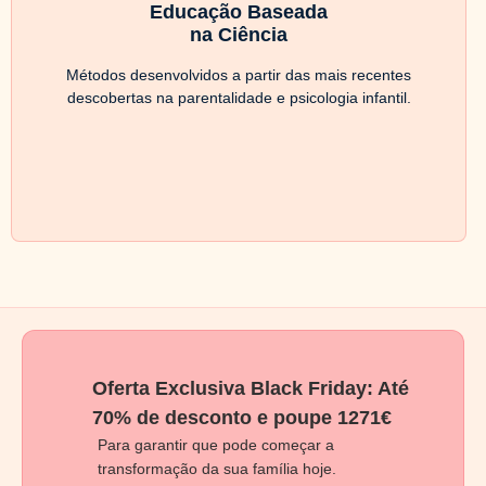
Educação Baseada
na Ciência
Métodos desenvolvidos a partir das mais recentes
descobertas na parentalidade e psicologia infantil.
Oferta Exclusiva Black Friday: Até
70% de desconto e poupe 1271€
Para garantir que pode começar a
transformação da sua família hoje.