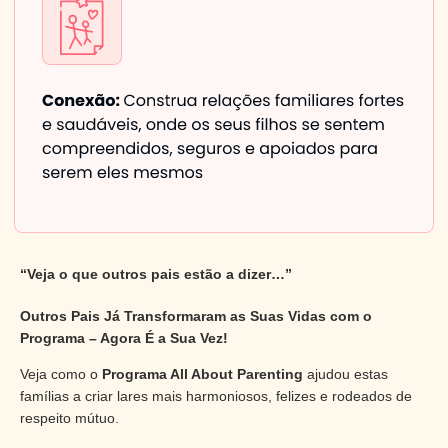
“Veja o que outros pais estão a dizer…”
Outros Pais Já Transformaram as Suas Vidas com o
Programa – Agora É a Sua Vez!
Veja como o
Programa All About Parenting
ajudou estas
famílias a criar lares mais harmoniosos, felizes e rodeados de
respeito mútuo.