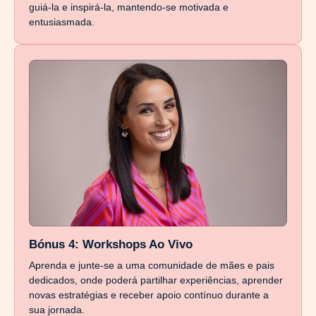
guiá-la e inspirá-la, mantendo-se motivada e
entusiasmada.
Bónus 4: Workshops Ao Vivo
Aprenda e junte-se a uma comunidade de mães e pais
dedicados, onde poderá partilhar experiências, aprender
novas estratégias e receber apoio contínuo durante a
sua jornada.