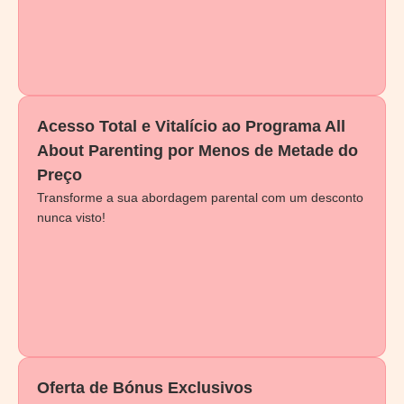
Acesso Total e Vitalício ao Programa All
About Parenting por Menos de Metade do
Preço
Transforme a sua abordagem parental com um desconto
nunca visto!
Oferta de Bónus Exclusivos