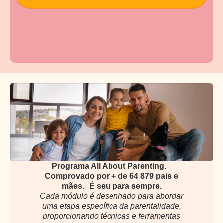
Programa All About Parenting.
Comprovado por + de 64 879 pais e
mães. É seu para sempre.
Cada módulo é desenhado para abordar
uma etapa específica da parentalidade,
proporcionando técnicas e ferramentas