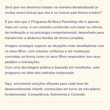
Será que nos devemos basear
na maneira desatualizada (e
muitas vezes tóxica) que nós e os nossos pais fomos criados?
É por isso que o Programa All About Parenting não é apenas
mais um curso: é um caminho construído com base na ciência
da motivação e na psicologia comportamental, desenhado para
transformar a dinâmica familiar de forma completa.
Imagine conseguir superar as situações mais desafiadoras com
os seus filhos, com máxima confiança e ver mudanças
concretas na forma como os seus filhos respondem aos seus
pedidos e orientações.
Com uma abordagem prática e baseada em resultados, este
programa vai além dos métodos tradicionais.
Aqui, encontrará soluções eficazes para cada fase do
desenvolvimento infantil, construídas em torno de três pilares
fundamentais: Competência, Autonomia e Conexão.