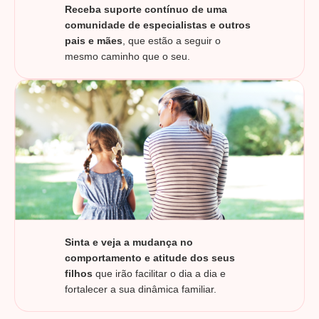
Receba suporte contínuo de uma
comunidade de especialistas e outros
pais e mães
, que estão a seguir o
mesmo caminho que o seu.
Sinta e veja a mudança no
comportamento e atitude dos seus
filhos
que irão facilitar o dia a dia e
fortalecer a sua dinâmica familiar.