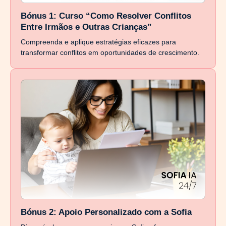
Bónus 1: Curso “Como Resolver Conflitos
Entre Irmãos e Outras Crianças”
Compreenda e aplique estratégias eficazes para
transformar conflitos em oportunidades de crescimento.
Bónus 2: Apoio Personalizado com a Sofia