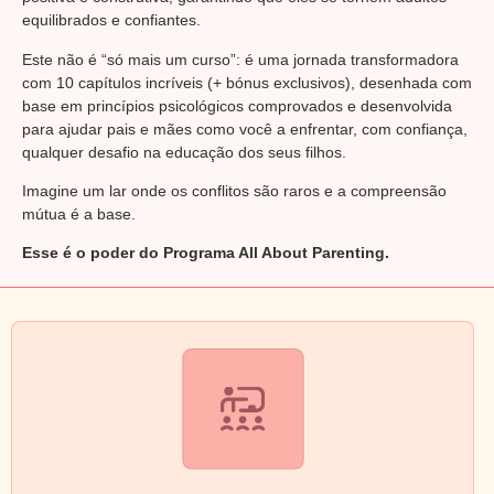
equilibrados e confiantes.
Este não é “só mais um curso”: é uma jornada transformadora
com 10 capítulos incríveis (+ bónus exclusivos), desenhada com
base em princípios psicológicos comprovados e desenvolvida
para ajudar pais e mães como você a enfrentar, com confiança,
qualquer desafio na educação dos seus filhos.
Imagine um lar onde os conflitos são raros e a compreensão
mútua é a base.
Esse é o poder do Programa All About Parenting.