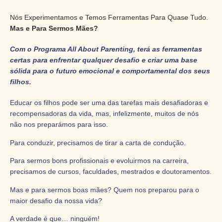
Nós Experimentamos e Temos Ferramentas Para Quase Tudo.
Mas e Para Sermos Mães?
Com o Programa All About Parenting, terá as ferramentas
certas para enfrentar qualquer desafio e criar uma base
sólida para o futuro emocional e comportamental dos seus
filhos.
Educar os filhos pode ser uma das tarefas mais desafiadoras e
recompensadoras da vida, mas, infelizmente, muitos de nós
não nos preparámos para isso.
Para conduzir, precisamos de tirar a carta de condução.
Para sermos bons profissionais e evoluirmos na carreira,
precisamos de cursos, faculdades, mestrados e doutoramentos.
Mas e para sermos boas mães? Quem nos preparou para o
maior desafio da nossa vida?
A verdade é que… ninguém!