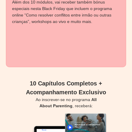
Além dos 10 módulos, vai receber também bónus
especiais nesta Black Friday que incluem o programa
online “Como resolver conflitos entre irmão ou outras
crianças”, workshops ao vivo e muito mais.
10 Capítulos Completos +
Acompanhamento Exclusivo
Ao inscrever-se no programa
All
About Parenting
, receberá: