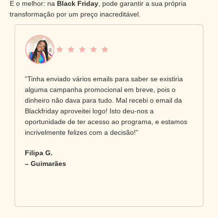
E o melhor: na
Black Friday
, pode garantir a sua própria
transformação por um preço inacreditável.
“Tinha enviado vários emails para saber se existiria
alguma campanha promocional em breve, pois o
dinheiro não dava para tudo. Mal recebi o email da
Blackfriday aproveitei logo! Isto deu-nos a
oportunidade de ter acesso ao programa, e estamos
incrivelmente felizes com a decisão!”
Filipa G.
– Guimarães