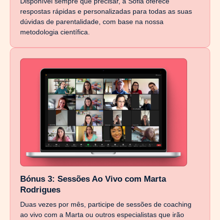
Disponível sempre que precisar, a Sofia oferece
respostas rápidas e personalizadas para todas as suas
dúvidas de parentalidade, com base na nossa
metodologia científica.
Bónus 3: Sessões Ao Vivo com Marta
Rodrigues
Duas vezes por mês, participe de sessões de coaching
ao vivo com a Marta ou outros especialistas que irão