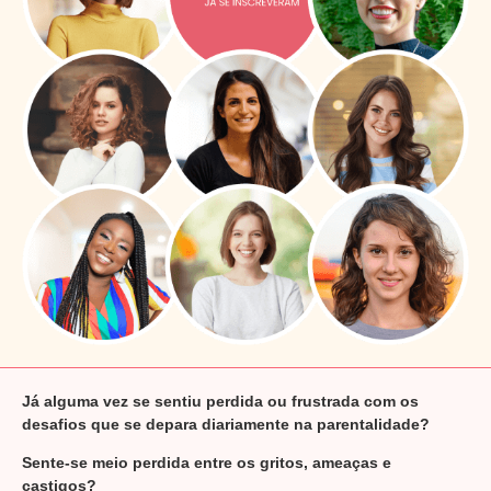
Já alguma vez se sentiu perdida ou frustrada com os
desafios que se depara diariamente na parentalidade?
Sente-se meio perdida entre os gritos, ameaças e
castigos?