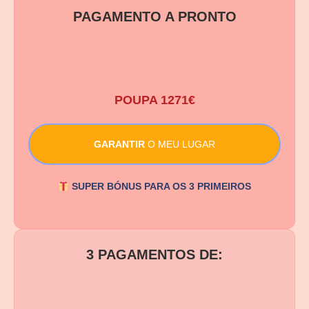
PAGAMENTO A PRONTO
549 €
POUPA 1271€
GARANTIR
O MEU LUGAR
SUPER BÓNUS PARA OS 3 PRIMEIROS
3 PAGAMENTOS DE:
199 €