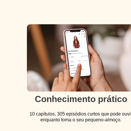
Conhecimento prático
10 capítulos, 305 episódios curtos que pode ouvi
enquanto toma o seu pequeno-almoço.