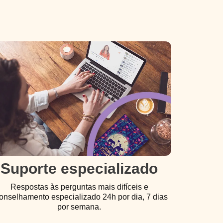
Suporte especializado
Respostas às perguntas mais difíceis e
onselhamento especializado 24h por dia, 7 dias
por semana.