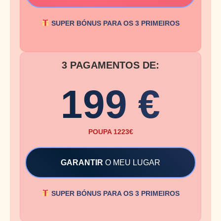
SUPER BÓNUS PARA OS 3 PRIMEIROS
3 PAGAMENTOS DE:
199 €
POUPA 1223€
GARANTIR
O MEU LUGAR
SUPER BÓNUS PARA OS 3 PRIMEIROS