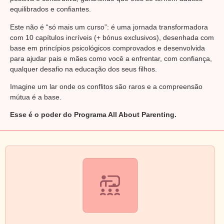
equilibrados e confiantes.
Este não é “só mais um curso”: é uma jornada transformadora
com 10 capítulos incríveis (+ bónus exclusivos), desenhada com
base em princípios psicológicos comprovados e desenvolvida
para ajudar pais e mães como você a enfrentar, com confiança,
qualquer desafio na educação dos seus filhos.
Imagine um lar onde os conflitos são raros e a compreensão
mútua é a base.
Esse é o poder do Programa All About Parenting.