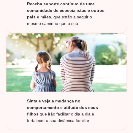
Receba suporte contínuo de uma
comunidade de especialistas e outros
pais e mães
, que estão a seguir o
mesmo caminho que o seu.
Sinta e veja a mudança no
comportamento e atitude dos seus
filhos
que irão facilitar o dia a dia e
fortalecer a sua dinâmica familiar.