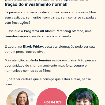
fração do investimento normal!
Já pensou como seria poder comunicar-se com os seus filhos
sem castigos, sem gritos, sem birras, sem sentir-se culpada e
sem frustrações?
É isso que o
Programa All About Parenting
oferece, uma
transformação completa
para a sua família.
E agora, na
Black Friday
, essa transformação pode ser sua
por um preço inacreditável.
Mas atenção:
a oferta termina muito em breve
. Não perca a
oportunidade de criar um ambiente mais feliz, seguro e
harmonioso com os seus filhos.
E, para ter certeza que é consigo que estou a falar, pense
comigo…