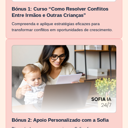
Bónus 1: Curso “Como Resolver Conflitos
Entre Irmãos e Outras Crianças”
Compreenda e aplique estratégias eficazes para
transformar conflitos em oportunidades de crescimento.
Bónus 2: Apoio Personalizado com a Sofia