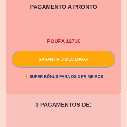
PAGAMENTO A PRONTO
549 €
POUPA 1271€
GARANTIR
O MEU LUGAR
SUPER BÓNUS PARA OS 3 PRIMEIROS
3 PAGAMENTOS DE:
199 €