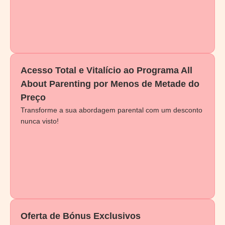
Acesso Total e Vitalício ao Programa All
About Parenting por Menos de Metade do
Preço
Transforme a sua abordagem parental com um desconto
nunca visto!
Oferta de Bónus Exclusivos