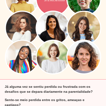
Já alguma vez se sentiu perdida ou frustrada com os
desafios que se depara diariamente na parentalidade?
Sente-se meio perdida entre os gritos, ameaças e
castigos?