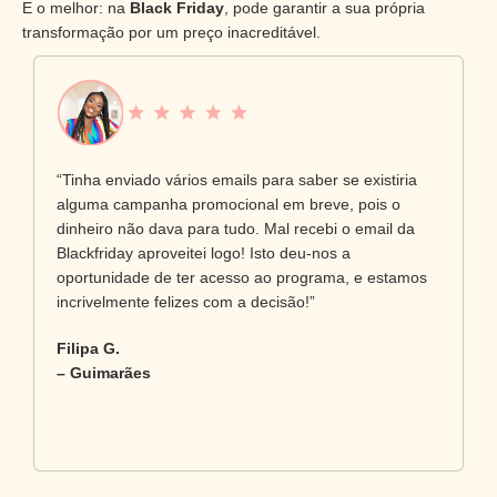
E o melhor: na
Black Friday
, pode garantir a sua própria
transformação por um preço inacreditável.
“Tinha enviado vários emails para saber se existiria
alguma campanha promocional em breve, pois o
dinheiro não dava para tudo. Mal recebi o email da
Blackfriday aproveitei logo! Isto deu-nos a
oportunidade de ter acesso ao programa, e estamos
incrivelmente felizes com a decisão!”
Filipa G.
– Guimarães