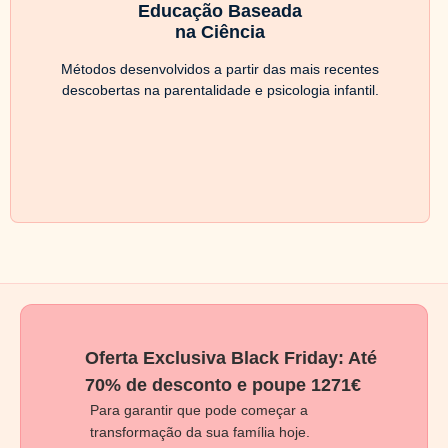
Educação Baseada
na Ciência
Métodos desenvolvidos a partir das mais recentes
descobertas na parentalidade e psicologia infantil.
Oferta Exclusiva Black Friday: Até
70% de desconto e poupe 1271€
Para garantir que pode começar a
transformação da sua família hoje.