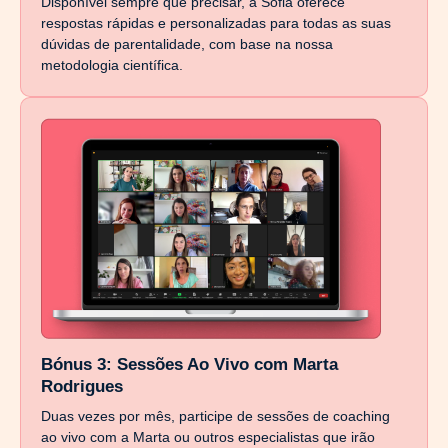
Disponível sempre que precisar, a Sofia oferece
respostas rápidas e personalizadas para todas as suas
dúvidas de parentalidade, com base na nossa
metodologia científica.
Bónus 3: Sessões Ao Vivo com Marta
Rodrigues
Duas vezes por mês, participe de sessões de coaching
ao vivo com a Marta ou outros especialistas que irão