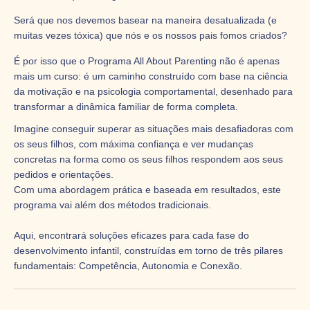
Será que nos devemos basear
na maneira desatualizada (e
muitas vezes tóxica) que nós e os nossos pais fomos criados?
É por isso que o Programa All About Parenting não é apenas
mais um curso: é um caminho construído com base na ciência
da motivação e na psicologia comportamental, desenhado para
transformar a dinâmica familiar de forma completa.
Imagine conseguir superar as situações mais desafiadoras com
os seus filhos, com máxima confiança e ver mudanças
concretas na forma como os seus filhos respondem aos seus
pedidos e orientações.
Com uma abordagem prática e baseada em resultados, este
programa vai além dos métodos tradicionais.
Aqui, encontrará soluções eficazes para cada fase do
desenvolvimento infantil, construídas em torno de três pilares
fundamentais: Competência, Autonomia e Conexão.