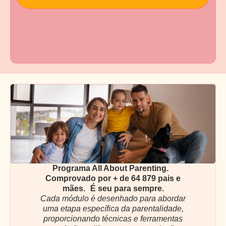
Programa All About Parenting.
Comprovado por + de 64 879 pais e
mães. É seu para sempre.
Cada módulo é desenhado para abordar
uma etapa específica da parentalidade,
proporcionando técnicas e ferramentas