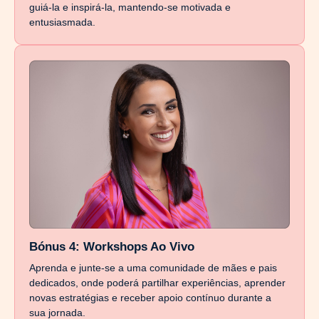
guiá-la e inspirá-la, mantendo-se motivada e
entusiasmada.
Bónus 4: Workshops Ao Vivo
Aprenda e junte-se a uma comunidade de mães e pais
dedicados, onde poderá partilhar experiências, aprender
novas estratégias e receber apoio contínuo durante a
sua jornada.