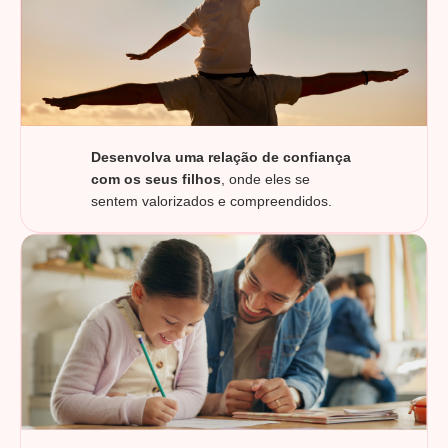
Desenvolva uma relação de confiança
com os seus filhos
, onde eles se
sentem valorizados e compreendidos.