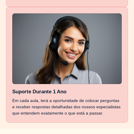
Suporte Durante 1 Ano
Em cada aula, terá a oportunidade de colocar perguntas
e receber respostas detalhadas dos nossos especialistas
que entendem exatamente o que está a passar.