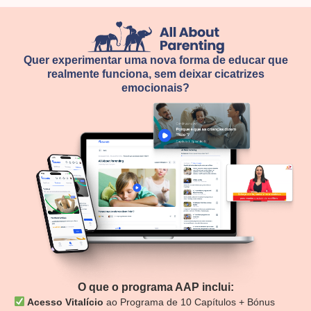
Quer experimentar uma nova forma de educar que
realmente funciona, sem deixar cicatrizes
emocionais?
O que o programa AAP inclui:
Acesso Vitalício
ao Programa de 10 Capítulos + Bónus