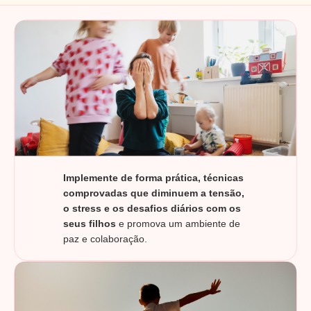
Implemente de forma prática, técnicas
comprovadas que diminuem a tensão,
o stress e os desafios diários com os
seus filhos
e promova um ambiente de
paz e colaboração.