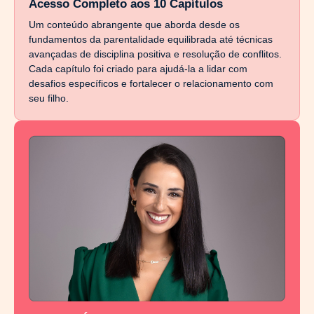
Acesso Completo aos 10 Capítulos
Um conteúdo abrangente que aborda desde os
fundamentos da parentalidade equilibrada até técnicas
avançadas de disciplina positiva e resolução de conflitos.
Cada capítulo foi criado para ajudá-la a lidar com
desafios específicos e fortalecer o relacionamento com
seu filho.