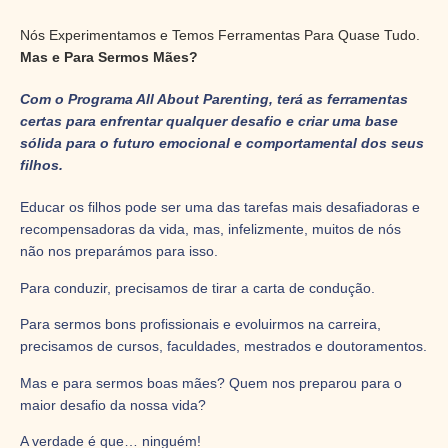
Nós Experimentamos e Temos Ferramentas Para Quase Tudo.
Mas e Para Sermos Mães?
Com o Programa All About Parenting, terá as ferramentas
certas para enfrentar qualquer desafio e criar uma base
sólida para o futuro emocional e comportamental dos seus
filhos.
Educar os filhos pode ser uma das tarefas mais desafiadoras e
recompensadoras da vida, mas, infelizmente, muitos de nós
não nos preparámos para isso.
Para conduzir, precisamos de tirar a carta de condução.
Para sermos bons profissionais e evoluirmos na carreira,
precisamos de cursos, faculdades, mestrados e doutoramentos.
Mas e para sermos boas mães? Quem nos preparou para o
maior desafio da nossa vida?
A verdade é que… ninguém!