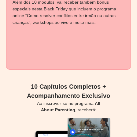
Além dos 10 módulos, vai receber também bónus
especiais nesta Black Friday que incluem o programa
online “Como resolver conflitos entre irmão ou outras
crianças”, workshops ao vivo e muito mais.
10 Capítulos Completos +
Acompanhamento Exclusivo
Ao inscrever-se no programa
All
About Parenting
, receberá: