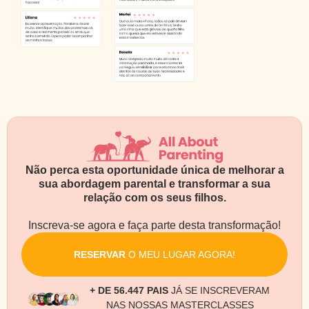
Não perca esta oportunidade única de melhorar a
sua abordagem parental e transformar a sua
relação com os seus filhos.
Inscreva-se agora e faça parte desta transformação!
RESERVAR
O MEU LUGAR AGORA!
+ DE 56.447 PAIS
JÁ SE INSCREVERAM
NAS NOSSAS MASTERCLASSES