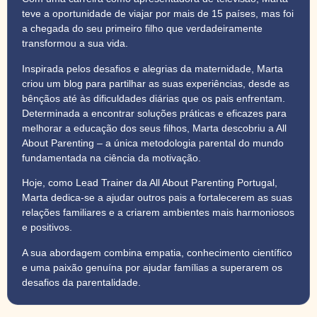
teve a oportunidade de viajar por mais de 15 países, mas foi
a chegada do seu primeiro filho que verdadeiramente
transformou a sua vida.
Inspirada pelos desafios e alegrias da maternidade, Marta
criou um blog para partilhar as suas experiências, desde as
bênçãos até às dificuldades diárias que os pais enfrentam.
Determinada a encontrar soluções práticas e eficazes para
melhorar a educação dos seus filhos, Marta descobriu a All
About Parenting – a única metodologia parental do mundo
fundamentada na ciência da motivação.
Hoje, como Lead Trainer da All About Parenting Portugal,
Marta dedica-se a ajudar outros pais a fortalecerem as suas
relações familiares e a criarem ambientes mais harmoniosos
e positivos.
A sua abordagem combina empatia, conhecimento científico
e uma paixão genuína por ajudar famílias a superarem os
desafios da parentalidade.