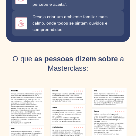
percebe e aceita”.
Deseja criar um ambiente familiar mais
calmo, onde todos se sintam ouvidos e
compreendidos.
O que
as pessoas dizem sobre
a
Masterclass: