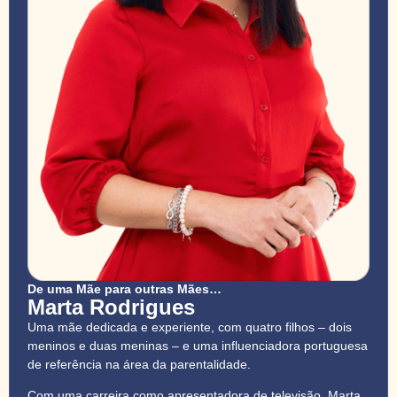
De uma Mãe para outras Mães…
Marta Rodrigues
Uma mãe dedicada e experiente, com quatro filhos – dois
meninos e duas meninas – e uma influenciadora portuguesa
de referência na área da parentalidade.
Com uma carreira como apresentadora de televisão, Marta