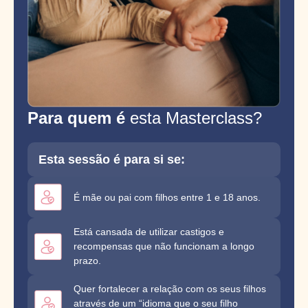
Para quem é
esta Masterclass?
Esta sessão é para si se:
É mãe ou pai com filhos entre 1 e 18 anos.
Está cansada de utilizar castigos e
recompensas que não funcionam a longo
prazo.
Quer fortalecer a relação com os seus filhos
através de um “idioma que o seu filho