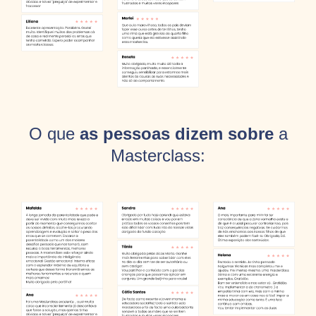
O que
as pessoas dizem sobre
a
Masterclass: